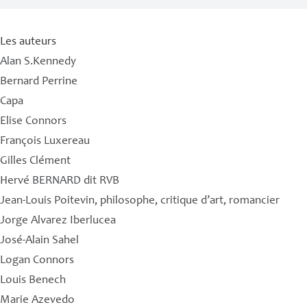
Les auteurs
Alan S.Kennedy
Bernard Perrine
Capa
Elise Connors
François Luxereau
Gilles Clément
Hervé BERNARD dit RVB
Jean-Louis Poitevin, philosophe, critique d’art, romancier
Jorge Alvarez Iberlucea
José-Alain Sahel
Logan Connors
Louis Benech
Marie Azevedo