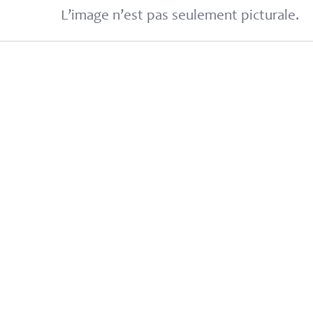
L’image n’est pas seulement picturale.