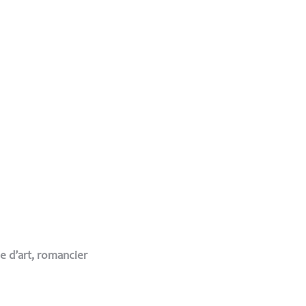
ue d’art, romancier