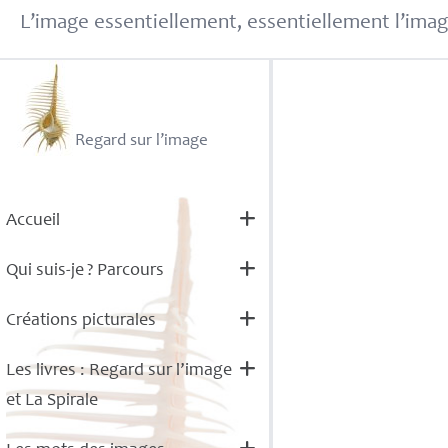
L’image essentiellement, essentiellement l’imag
Regard sur l’image
Accueil
Qui suis-je
? Parcours
Créations picturales
Les livres : Regard sur l’image
et La Spirale