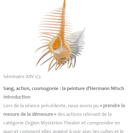
Séminaire
XXV
1/3
Sang, action, cosmogonie : la peinture d’Hermann Nitsch
Introduction
Lors de la séance précédente, nous avons pu
«
prendre la
mesure de la démesure
»
des actions relevant de la
catégorie Orgien Mysterien Theater et comprendre en
quoi et comment elles avaient à voir avec les cultes et le