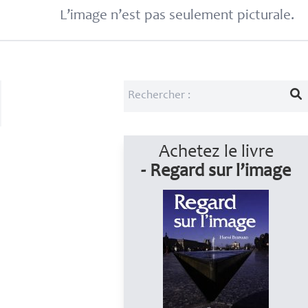
L’image n’est pas seulement picturale.
Achetez le livre
- Regard sur l’image