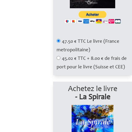
47.50 € TTC Le livre (France
metropolitaine)
45.02 € TTC + 8.00 € de frais de
port pour le livre (Suisse et CEE)
Achetez le livre
- La Spirale