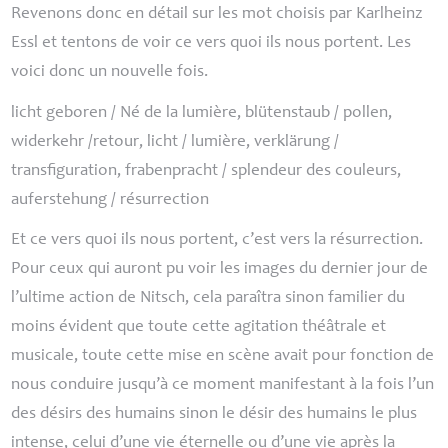
Revenons donc en détail sur les mot choisis par Karlheinz
Essl et tentons de voir ce vers quoi ils nous portent. Les
voici donc un nouvelle fois.
licht geboren / Né de la lumière, blütenstaub / pollen,
widerkehr /retour, licht / lumière, verklärung /
transfiguration, frabenpracht / splendeur des couleurs,
auferstehung / résurrection
Et ce vers quoi ils nous portent, c’est vers la résurrection.
Pour ceux qui auront pu voir les images du dernier jour de
l’ultime action de Nitsch, cela paraîtra sinon familier du
moins évident que toute cette agitation théâtrale et
musicale, toute cette mise en scène avait pour fonction de
nous conduire jusqu’à ce moment manifestant à la fois l’un
des désirs des humains sinon le désir des humains le plus
intense, celui d’une vie éternelle ou d’une vie après la