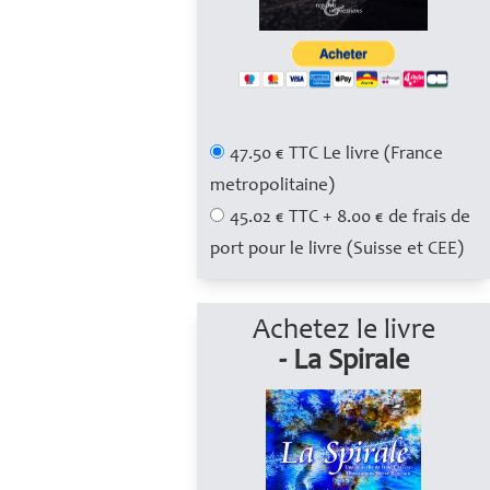
47.50 € TTC Le livre (France
metropolitaine)
45.02 € TTC + 8.00 € de frais de
port pour le livre (Suisse et CEE)
Achetez le livre
- La Spirale