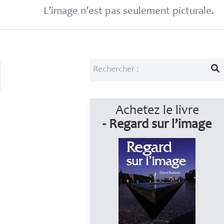
L’image n’est pas seulement picturale.
Achetez le livre
- Regard sur l’image