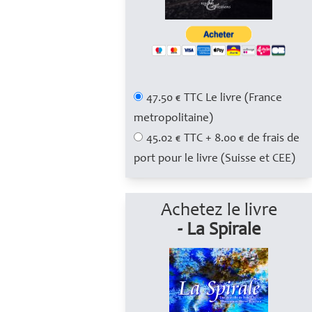
47.50 € TTC Le livre (France
metropolitaine)
45.02 € TTC + 8.00 € de frais de
port pour le livre (Suisse et CEE)
Achetez le livre
- La Spirale