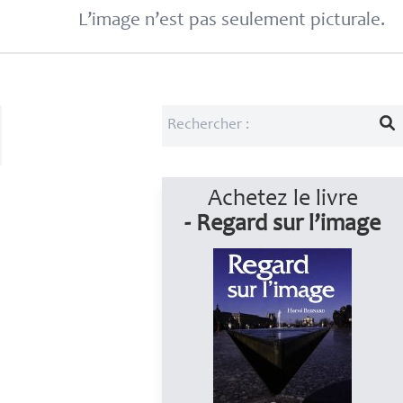
L’image n’est pas seulement picturale.
Achetez le livre
- Regard sur l’image