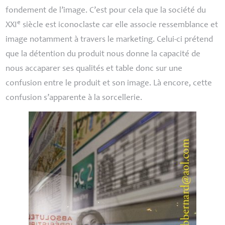
fondement de l’image. C’est pour cela que la société du
e
XXI
siècle est iconoclaste car elle associe ressemblance et
image notamment à travers le marketing. Celui-ci prétend
que la détention du produit nous donne la capacité de
nous accaparer ses qualités et table donc sur une
confusion entre le produit et son image. Là encore, cette
confusion s’apparente à la sorcellerie.