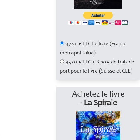
47.50 € TTC Le livre (France
metropolitaine)
45.02 € TTC + 8.00 € de frais de
port pour le livre (Suisse et CEE)
Achetez le livre
- La Spirale