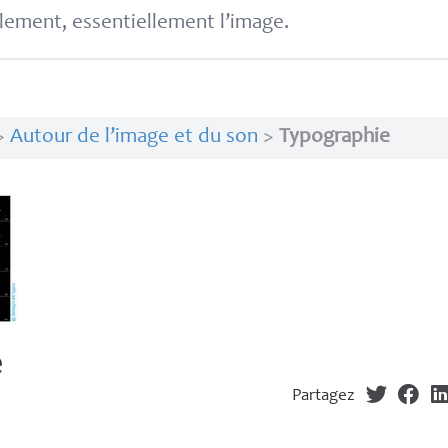
lement, essentiellement l’image.
>
Autour de l’image et du son
>
Typographie
e
Partagez