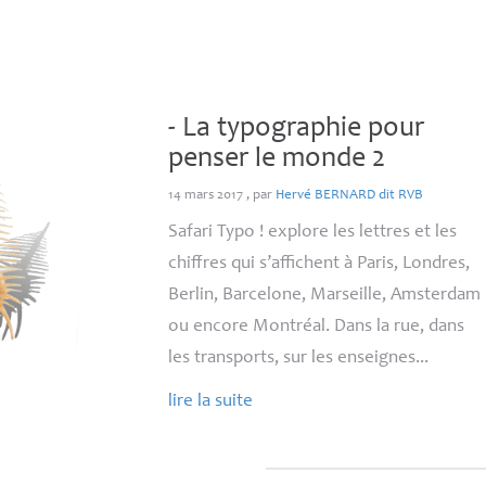
- La typographie pour
penser le monde 2
14 mars 2017
,
par
Hervé
BERNARD
dit
RVB
Safari Typo ! explore les lettres et les
chiffres qui s’affichent à Paris, Londres,
Berlin, Barcelone, Marseille, Amsterdam
ou encore Montréal. Dans la rue, dans
les transports, sur les enseignes...
lire la suite