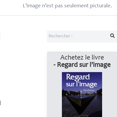
L’image n’est pas seulement picturale.
Achetez le livre
- Regard sur l’image