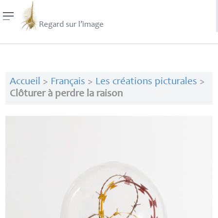
Regard sur l’image
Accueil
>
Français
>
Les créations picturales
>
Clôturer à perdre la raison