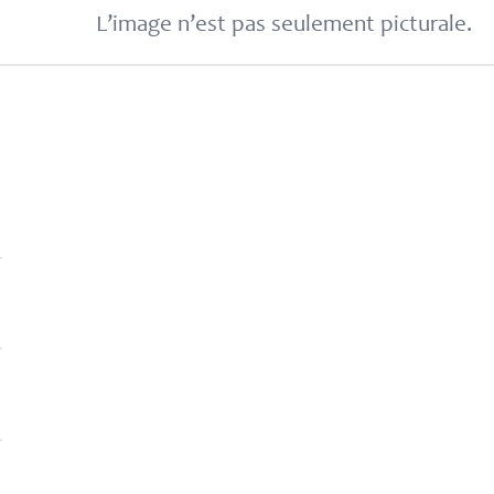
L’image n’est pas seulement picturale.