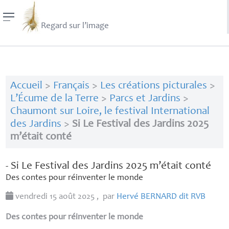
Regard sur l’image
Accueil
>
Français
>
Les créations picturales
>
L’Écume de la Terre
>
Parcs et Jardins
>
Chaumont sur Loire, le festival International
des Jardins
>
Si Le Festival des Jardins 2025
m’était conté
- Si Le Festival des Jardins 2025 m’était conté
Des contes pour réinventer le monde
vendredi 15 août 2025
,
par
Hervé
BERNARD
dit
RVB
Des contes pour réinventer le monde