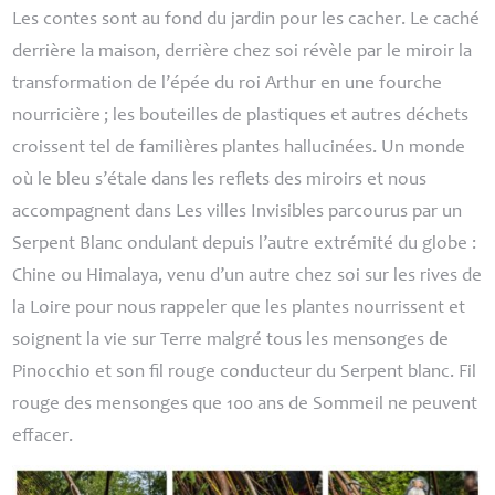
Les contes sont au fond du jardin pour les cacher. Le caché
derrière la maison, derrière chez soi révèle par le miroir la
transformation de l’épée du roi Arthur en une fourche
nourricière
; les bouteilles de plastiques et autres déchets
croissent tel de familières plantes hallucinées. Un monde
où le bleu s’étale dans les reflets des miroirs et nous
accompagnent dans Les villes Invisibles parcourus par un
Serpent Blanc ondulant depuis l’autre extrémité du globe :
Chine ou Himalaya, venu d’un autre chez soi sur les rives de
la Loire pour nous rappeler que les plantes nourrissent et
soignent la vie sur Terre malgré tous les mensonges de
Pinocchio et son fil rouge conducteur du Serpent blanc. Fil
rouge des mensonges que 100 ans de Sommeil ne peuvent
effacer.