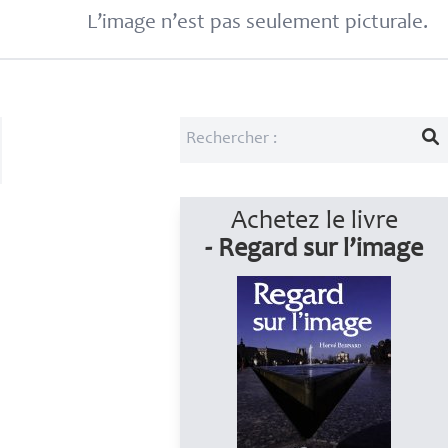
L’image n’est pas seulement picturale.
Achetez le livre
- Regard sur l’image