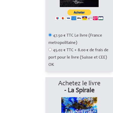
47.50 € TTC Le livre (France
metropolitaine)
45.02 € TTC + 8.00 € de frais de
port pour le livre (Suisse et CEE)
Achetez le livre
- La Spirale