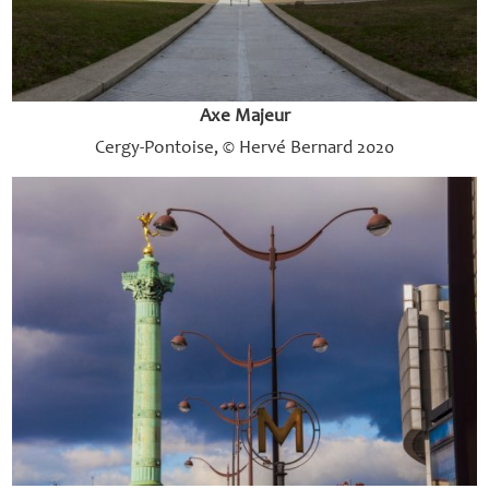
Axe Majeur
Cergy-Pontoise, © Hervé Bernard 2020