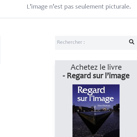
L’image n’est pas seulement picturale.
Achetez le livre
- Regard sur l’image