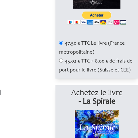
47.50 € TTC Le livre (France
metropolitaine)
45.02 € TTC + 8.00 € de frais de
port pour le livre (Suisse et CEE)
Achetez le livre
- La Spirale