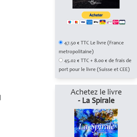
47.50 € TTC Le livre (France
metropolitaine)
45.02 € TTC + 8.00 € de frais de
port pour le livre (Suisse et CEE)
Achetez le livre
- La Spirale