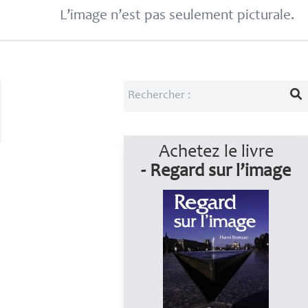
L’image n’est pas seulement picturale.
Achetez le livre
- Regard sur l’image