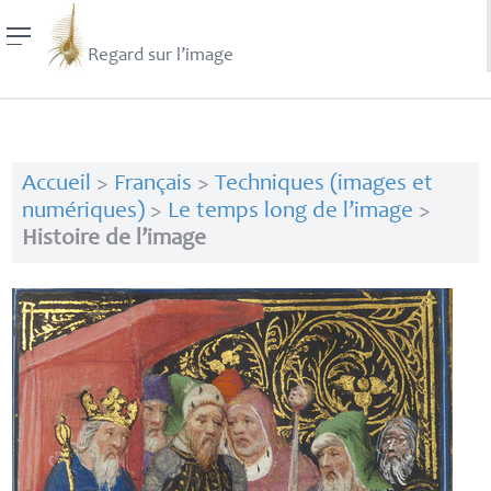
Regard sur l’image
Accueil
>
Français
>
Techniques (images et
numériques)
>
Le temps long de l’image
>
Histoire de l’image