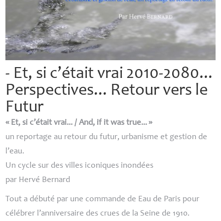
- Et, si c’était vrai 2010-2080...
Perspectives... Retour vers le
Futur
«
Et, si c’était vrai... / And, if it was true...
»
un reportage au retour du futur, urbanisme et gestion de
l’eau.
Un cycle sur des villes iconiques inondées
par Hervé Bernard
Tout a débuté par une commande de Eau de Paris pour
célébrer l’anniversaire des crues de la Seine de 1910.