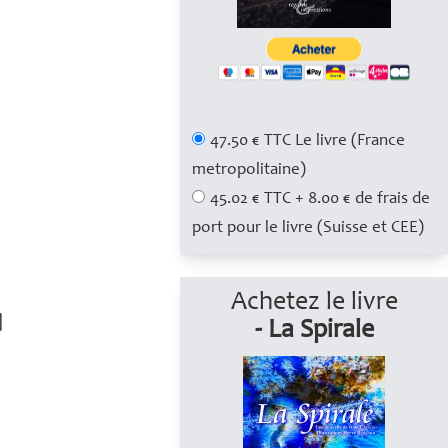
47.50 € TTC Le livre (France
metropolitaine)
45.02 € TTC + 8.00 € de frais de
port pour le livre (Suisse et CEE)
Achetez le livre
- La Spirale