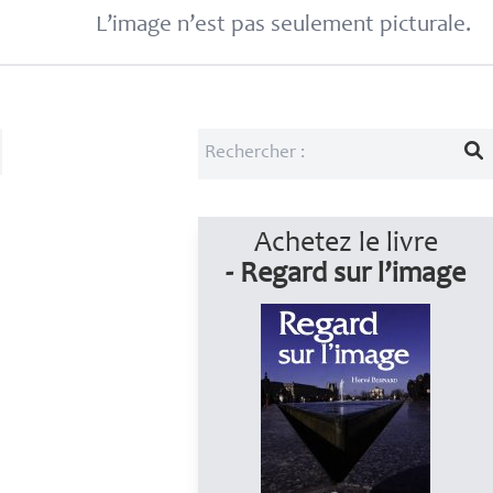
L’image n’est pas seulement picturale.
Achetez le livre
- Regard sur l’image