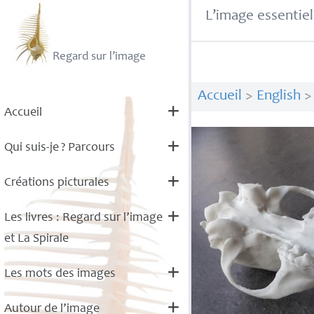
L’image essentiel
Regard sur l’image
Accueil
>
English
Accueil
Qui suis-je
? Parcours
Créations picturales
Les livres : Regard sur l’image
et La Spirale
Les mots des images
Autour de l’image