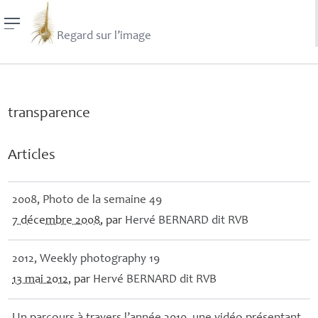
Regard sur l’image
transparence
Articles
2008, Photo de la semaine 49
7 décembre 2008
, par
Hervé
BERNARD
dit
RVB
2012, Weekly photography 19
13 mai 2012
, par
Hervé
BERNARD
dit
RVB