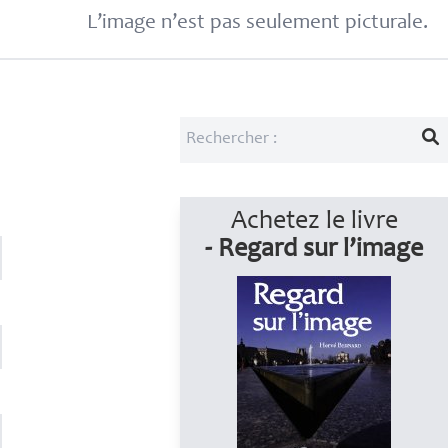
L’image n’est pas seulement picturale.
Achetez le livre
- Regard sur l’image