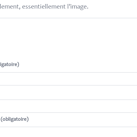
lement, essentiellement l’image.
igatoire)
(obligatoire)