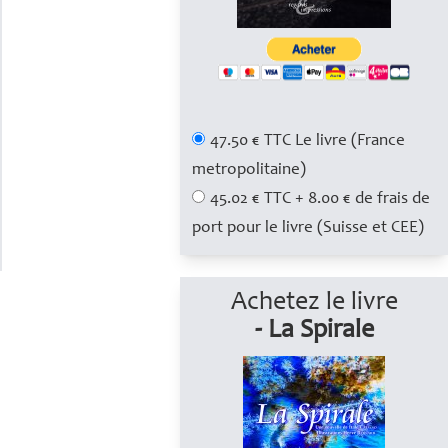
47.50 € TTC Le livre (France
metropolitaine)
45.02 € TTC + 8.00 € de frais de
port pour le livre (Suisse et CEE)
Achetez le livre
- La Spirale