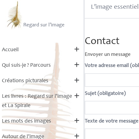
L’image essentiel
Regard sur l’image
Contact
Accueil
Envoyer un message
Qui suis-je
? Parcours
Votre adresse email (obl
Créations picturales
Sujet (obligatoire)
Les livres : Regard sur l’image
et La Spirale
Les mots des images
Texte de votre message 
Autour de l’image